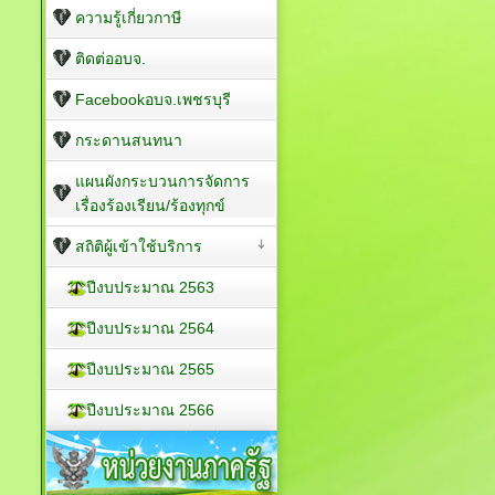
ความรู้เกี่ยวกาษี
ติดต่ออบจ.
Facebookอบจ.เพชรบุรี
กระดานสนทนา
แผนผังกระบวนการจัดการ
เรื่องร้องเรียน/ร้องทุกข์
สถิติผู้เข้าใช้บริการ
ปีงบประมาณ 2563
ปีงบประมาณ 2564
ปีงบประมาณ 2565
ปีงบประมาณ 2566