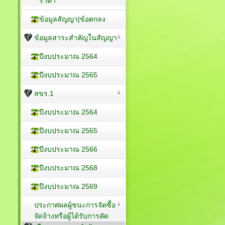
ราคา
ข้อมูลสัญญา|ข้อตกลง
ข้อมูลสาระสำคัญในสัญญา
ปีงบประมาณ 2564
ปีงบประมาณ 2565
สขร.1
ปีงบประมาณ 2564
ปีงบประมาณ 2565
ปีงบประมาณ 2566
ปีงบประมาณ 2568
ปีงบประมาณ 2569
ประกาศผลผู้ชนะการจัดซื้อ
จัดจ้างหรือผู้ได้รับการคัด