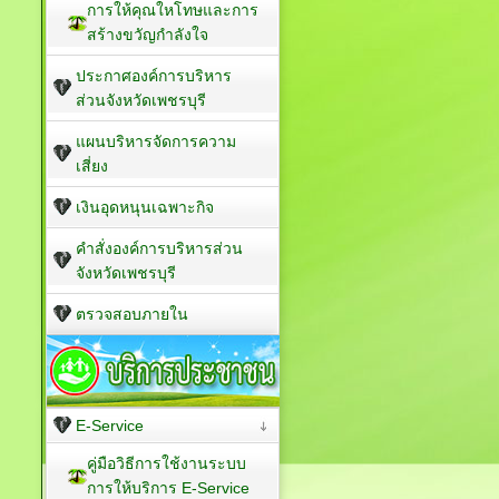
การให้คุณใหโทษและการ
สร้างขวัญกำลังใจ
ประกาศองค์การบริหาร
ส่วนจังหวัดเพชรบุรี
แผนบริหารจัดการความ
เสี่ยง
เงินอุดหนุนเฉพาะกิจ
คำสั่งองค์การบริหารส่วน
จังหวัดเพชรบุรี
ตรวจสอบภายใน
E-Service
คู่มือวิธีการใช้งานระบบ
การให้บริการ E-Service