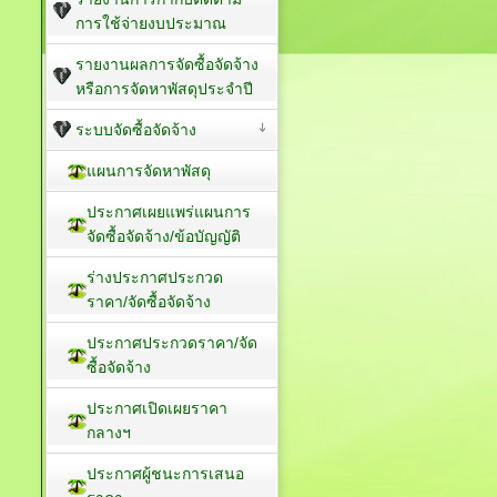
การใช้จ่ายงบประมาณ
รายงานผลการจัดซื้อจัดจ้าง
หรือการจัดหาพัสดุประจำปี
ระบบจัดซื้อจัดจ้าง
แผนการจัดหาพัสดุ
ประกาศเผยแพร่แผนการ
จัดซื้อจัดจ้าง/ข้อบัญญัติ
ร่างประกาศประกวด
ราคา/จัดซื้อจัดจ้าง
ประกาศประกวดราคา/จัด
ซื้อจัดจ้าง
ประกาศเปิดเผยราคา
กลางฯ
ประกาศผู้ชนะการเสนอ