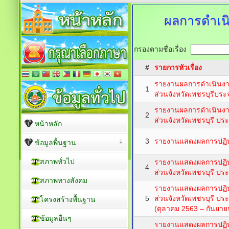
ผลการดำเนิ
กรองตามชื่อเรื่อง
#
รายการหัวเรื่อง
รายงานผลการดำเนินงา
1
ส่วนจังหวัดเพชรบุรีปร
รายงานผลการดำเนินงา
2
ส่วนจังหวัดเพชรบุรี ป
หน้าหลัก
3
รายงานแสดงผลการปฏิบั
ข้อมูลพื้นฐาน
สภาพทั่วไป
รายงานแสดงผลการปฏิบ
4
ส่วนจังหวัดเพชรบุรี ป
สภาพทางสังคม
รายงานแสดงผลการปฏิบ
5
ส่วนจังหวัดเพชรบุรี ป
โครงสร้างพื้นฐาน
(ตุลาคม 2563 – กันยาย
ข้อมูลอื่นๆ
รายงานแสดงผลการปฏิบ