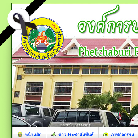
หน้าหลัก
ข่าวประชาสัมพันธ์
ภาพกิจกรรม