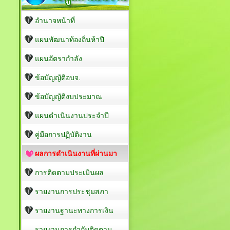
อำนาจหน้าที่
แผนพัฒนาท้องถิ่นห้าปี
แผนอัตรากำลัง
ข้อบัญญัติอบจ.
ข้อบัญญัติงบประมาณ
แผนดำเนินงานประจำปี
คู่มือการปฏิบัติงาน
ผลการดำเนินงานที่ผ่านมา
การติดตามประเมินผล
รายงานการประชุมสภา
รายงานฐานะทางการเงิน
รายงานการกำกับติดตาม