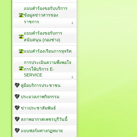
แบบคำร้องขอรับบริการ
ข้อมูลข่าวสารของ
ราชการ
แบบคำร้องขอรับการ
สนับสนุน (กองช่าง)
แบบคำร้องเรียนการทุจริต
การประเมินความพึ่งพอใจ
การให้บริการ E-
SERVICE
คู่มือบริการประชาชน
ประมวลภาพกิจกรรม
ข่าวประชาสัมพันธ์
สภาพอากาศเพชรบุรีวันนี้
แบบฟอร์มทางกฏหมาย