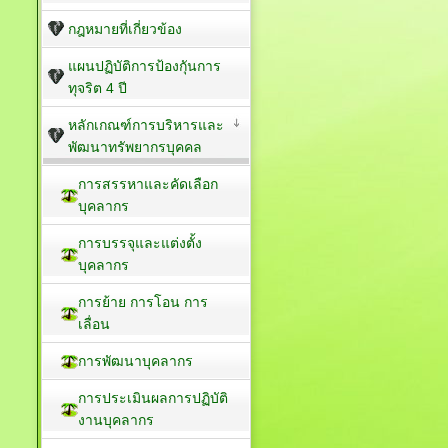
กฎหมายที่เกี่ยวข้อง
แผนปฏิบัติการป้องกัุนการ
ทุจริต 4 ปี
หลักเกณฑ์การบริหารและ
พัฒนาทรัพยากรบุคคล
การสรรหาและคัดเลือก
บุคลากร
การบรรจุและแต่งตั้ง
บุคลากร
การย้าย การโอน การ
เลื่อน
การพัฒนาบุคลากร
การประเมินผลการปฏิบัติ
งานบุคลากร