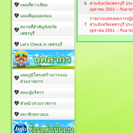
6
ส่วนจังหวัดเพชรบุรี ป
แผนที่ดาวเทียม
(ตุลาคม 2562 – กันยาย
แผนที่มุมมองถนน
รายงานแสดงผลการปฏิบ
7
ส่วนจังหวัดเพชรบุรี ป
สถานที่สำคัญจังหวัด
(ตุลาคม 2561 – กันยาย
เพชรบุรี
Let’s Check in เพชรบุรี
แผนภูมิโครงสร้างการแบ่ง
ส่วนราชการ
คณะผู้บริหาร
หัวหน้าส่วนราชการ
สมาชิกสภาอบจ.