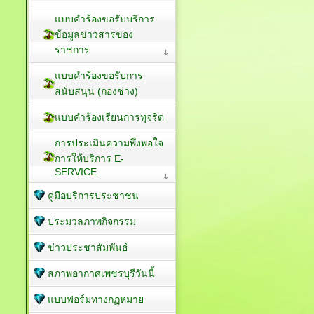
แบบคำร้องขอรับบริการ
ข้อมูลข่าวสารของ
ราชการ
แบบคำร้องขอรับการ
สนับสนุน (กองช่าง)
แบบคำร้องเรียนการทุจริต
การประเมินความพึ่งพอใจ
การให้บริการ E-
SERVICE
คู่มือบริการประชาชน
ประมวลภาพกิจกรรม
ข่าวประชาสัมพันธ์
สภาพอากาศเพชรบุรีวันนี้
แบบฟอร์มทางกฏหมาย