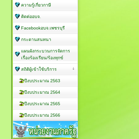
ความรู้เกี่ยวกาษี
ติดต่ออบจ.
Facebookอบจ.เพชรบุรี
กระดานสนทนา
แผนผังกระบวนการจัดการ
เรื่องร้องเรียน/ร้องทุกข์
สถิติผู้เข้าใช้บริการ
ปีงบประมาณ 2563
ปีงบประมาณ 2564
ปีงบประมาณ 2565
ปีงบประมาณ 2566