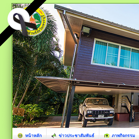
หน้าหลัก
ข่าวประชาสัมพันธ์
ภาพกิจกรรม