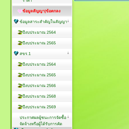
ราคา
ข้อมูลสัญญา|ข้อตกลง
ข้อมูลสาระสำคัญในสัญญา
ปีงบประมาณ 2564
ปีงบประมาณ 2565
สขร.1
ปีงบประมาณ 2564
ปีงบประมาณ 2565
ปีงบประมาณ 2566
ปีงบประมาณ 2568
ปีงบประมาณ 2569
ประกาศผลผู้ชนะการจัดซื้อ
จัดจ้างหรือผู้ได้รับการคัด