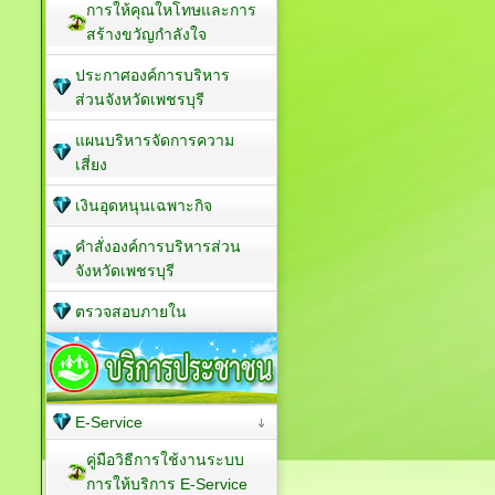
การให้คุณใหโทษและการ
สร้างขวัญกำลังใจ
ประกาศองค์การบริหาร
ส่วนจังหวัดเพชรบุรี
แผนบริหารจัดการความ
เสี่ยง
เงินอุดหนุนเฉพาะกิจ
คำสั่งองค์การบริหารส่วน
จังหวัดเพชรบุรี
ตรวจสอบภายใน
E-Service
คู่มือวิธีการใช้งานระบบ
การให้บริการ E-Service