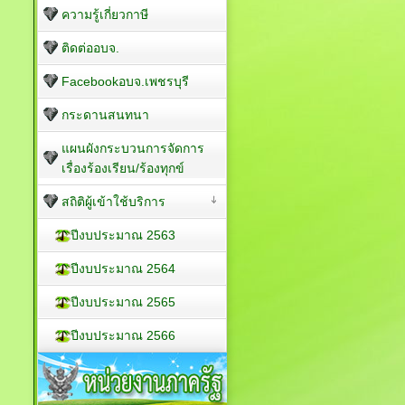
ความรู้เกี่ยวกาษี
ติดต่ออบจ.
Facebookอบจ.เพชรบุรี
กระดานสนทนา
แผนผังกระบวนการจัดการ
เรื่องร้องเรียน/ร้องทุกข์
สถิติผู้เข้าใช้บริการ
ปีงบประมาณ 2563
ปีงบประมาณ 2564
ปีงบประมาณ 2565
ปีงบประมาณ 2566