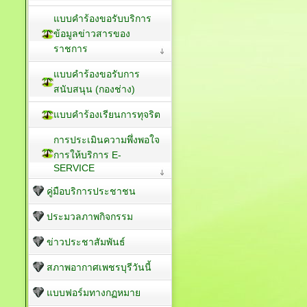
แบบคำร้องขอรับบริการ
ข้อมูลข่าวสารของ
ราชการ
แบบคำร้องขอรับการ
สนับสนุน (กองช่าง)
แบบคำร้องเรียนการทุจริต
การประเมินความพึ่งพอใจ
การให้บริการ E-
SERVICE
คู่มือบริการประชาชน
ประมวลภาพกิจกรรม
ข่าวประชาสัมพันธ์
สภาพอากาศเพชรบุรีวันนี้
แบบฟอร์มทางกฏหมาย