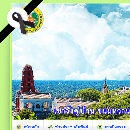
หน้าหลัก
ข่าวประชาสัมพันธ์
ภาพกิจกรรม