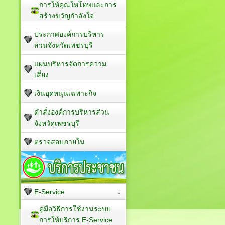
การให้คุณใหโทษและการ
สร้างขวัญกำลังใจ
ประกาศองค์การบริหาร
ส่วนจังหวัดเพชรบุรี
แผนบริหารจัดการความ
เสี่ยง
เงินอุดหนุนเฉพาะกิจ
คำสั่งองค์การบริหารส่วน
จังหวัดเพชรบุรี
ตรวจสอบภายใน
E-Service
คู่มือวิธีการใช้งานระบบ
การให้บริการ E-Service