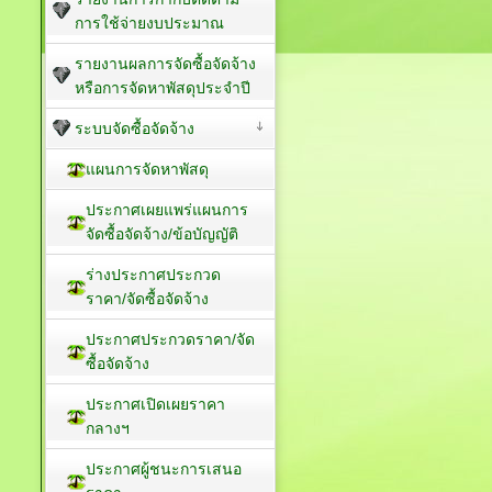
การใช้จ่ายงบประมาณ
รายงานผลการจัดซื้อจัดจ้าง
หรือการจัดหาพัสดุประจำปี
ระบบจัดซื้อจัดจ้าง
แผนการจัดหาพัสดุ
ประกาศเผยแพร่แผนการ
จัดซื้อจัดจ้าง/ข้อบัญญัติ
ร่างประกาศประกวด
ราคา/จัดซื้อจัดจ้าง
ประกาศประกวดราคา/จัด
ซื้อจัดจ้าง
ประกาศเปิดเผยราคา
กลางฯ
ประกาศผู้ชนะการเสนอ