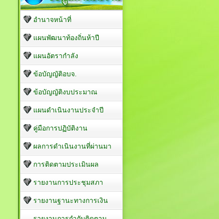
อำนาจหน้าที่
แผนพัฒนาท้องถิ่นห้าปี
แผนอัตรากำลัง
ข้อบัญญัติอบจ.
ข้อบัญญัติงบประมาณ
แผนดำเนินงานประจำปี
คู่มือการปฏิบัติงาน
ผลการดำเนินงานที่ผ่านมา
การติดตามประเมินผล
รายงานการประชุมสภา
รายงานฐานะทางการเงิน
รายงานการกำกับติดตาม