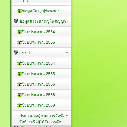
ราคา
ข้อมูลสัญญา|ข้อตกลง
ข้อมูลสาระสำคัญในสัญญา
ปีงบประมาณ 2564
ปีงบประมาณ 2565
สขร.1
ปีงบประมาณ 2564
ปีงบประมาณ 2565
ปีงบประมาณ 2566
ปีงบประมาณ 2568
ปีงบประมาณ 2569
ประกาศผลผู้ชนะการจัดซื้อ
จัดจ้างหรือผู้ได้รับการคัด