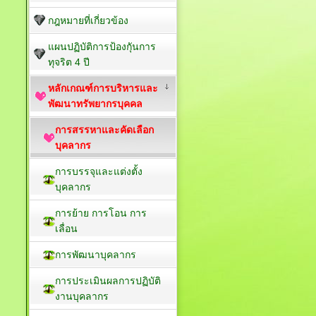
กฎหมายที่เกี่ยวข้อง
แผนปฏิบัติการป้องกัุนการ
ทุจริต 4 ปี
หลักเกณฑ์การบริหารและ
พัฒนาทรัพยากรบุคคล
การสรรหาและคัดเลือก
บุคลากร
การบรรจุและแต่งตั้ง
บุคลากร
การย้าย การโอน การ
เลื่อน
การพัฒนาบุคลากร
การประเมินผลการปฏิบัติ
งานบุคลากร