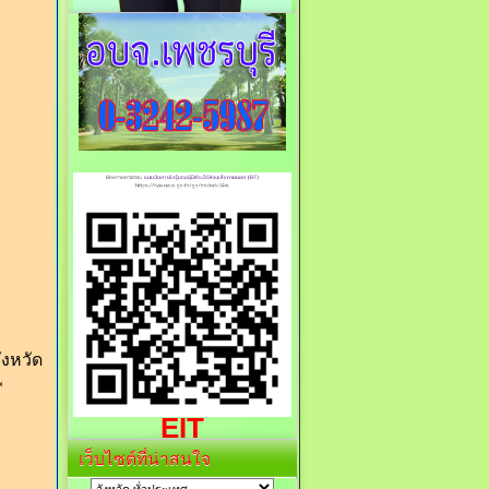
EIT
เว็บไซต์ที่น่าสนใจ