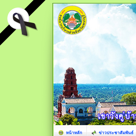
หน้าหลัก
ข่าวประชาสัมพันธ์