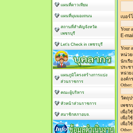
แผนที่ดาวเทียม
แผนที่มุมมองถนน
สถานที่สำคัญจังหวัด
เพชรบุรี
Let’s Check in เพชรบุรี
แผนภูมิโครงสร้างการแบ่ง
ส่วนราชการ
คณะผู้บริหาร
หัวหน้าส่วนราชการ
สมาชิกสภาอบจ.