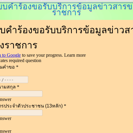
บคำร้องขอรับบริการข้อมูลข่าวสาร
ราชการ