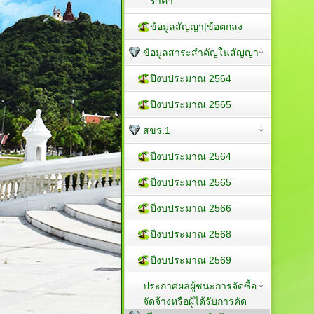
ราคา
ข้อมูลสัญญา|ข้อตกลง
ข้อมูลสาระสำคัญในสัญญา
ปีงบประมาณ 2564
ปีงบประมาณ 2565
สขร.1
ปีงบประมาณ 2564
ปีงบประมาณ 2565
ปีงบประมาณ 2566
ปีงบประมาณ 2568
ปีงบประมาณ 2569
ประกาศผลผู้ชนะการจัดซื้อ
จัดจ้างหรือผู้ได้รับการคัด