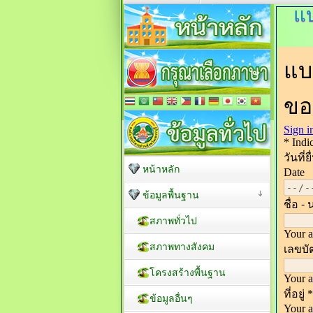
แบ
หน้าหลัก
ข้อมูลพื้นฐาน
สภาพทั่วไป
สภาพทางสังคม
โครงสร้างพื้นฐาน
ข้อมูลอื่นๆ