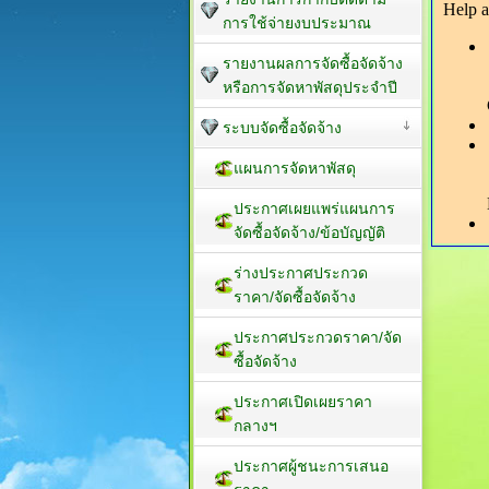
การใช้จ่ายงบประมาณ
รายงานผลการจัดซื้อจัดจ้าง
หรือการจัดหาพัสดุประจำปี
ระบบจัดซื้อจัดจ้าง
แผนการจัดหาพัสดุ
ประกาศเผยแพร่แผนการ
จัดซื้อจัดจ้าง/ข้อบัญญัติ
ร่างประกาศประกวด
ราคา/จัดซื้อจัดจ้าง
ประกาศประกวดราคา/จัด
ซื้อจัดจ้าง
ประกาศเปิดเผยราคา
กลางฯ
ประกาศผู้ชนะการเสนอ