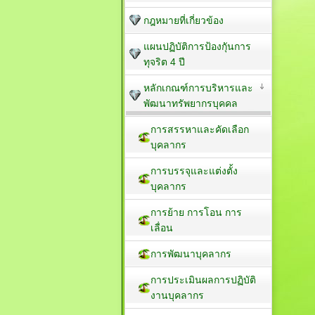
กฎหมายที่เกี่ยวข้อง
แผนปฏิบัติการป้องกัุนการ
ทุจริต 4 ปี
หลักเกณฑ์การบริหารและ
พัฒนาทรัพยากรบุคคล
การสรรหาและคัดเลือก
บุคลากร
การบรรจุและแต่งตั้ง
บุคลากร
การย้าย การโอน การ
เลื่อน
การพัฒนาบุคลากร
การประเมินผลการปฏิบัติ
งานบุคลากร