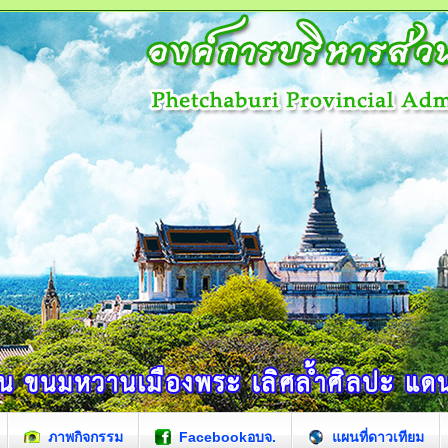
ภาพกิจกรรม
Facebookอบจ.
แผนที่ดาวเทียม