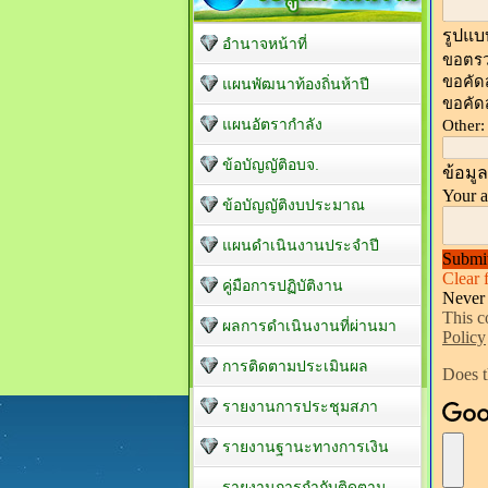
อำนาจหน้าที่
แผนพัฒนาท้องถิ่นห้าปี
แผนอัตรากำลัง
ข้อบัญญัติอบจ.
ข้อบัญญัติงบประมาณ
แผนดำเนินงานประจำปี
คู่มือการปฏิบัติงาน
ผลการดำเนินงานที่ผ่านมา
การติดตามประเมินผล
รายงานการประชุมสภา
รายงานฐานะทางการเงิน
รายงานการกำกับติดตาม