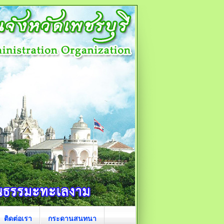
ติดต่อเรา
กระดานสนทนา